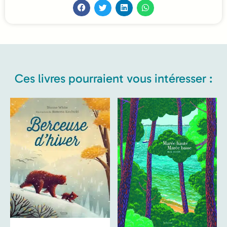
Ces livres pourraient vous intéresser :