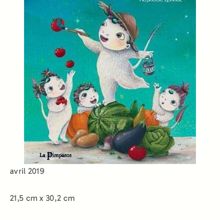
avril 2019
21,5 cm x 30,2 cm