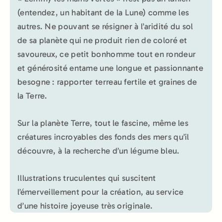
(entendez, un habitant de la Lune) comme les
autres. Ne pouvant se résigner à l’aridité du sol
de sa planète qui ne produit rien de coloré et
savoureux, ce petit bonhomme tout en rondeur
et générosité entame une longue et passionnante
besogne : rapporter terreau fertile et graines de
la Terre.
Sur la planète Terre, tout le fascine, même les
créatures incroyables des fonds des mers qu’il
découvre, à la recherche d’un légume bleu.
Illustrations truculentes qui suscitent
l’émerveillement pour la création, au service
d’une histoire joyeuse très originale.