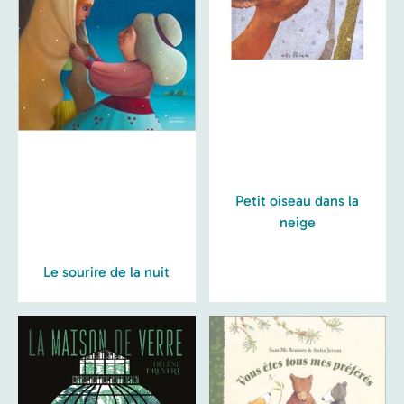
Petit oiseau dans la
neige
Le sourire de la nuit