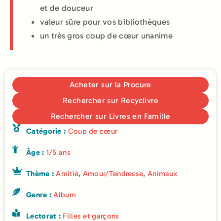
et de douceur
valeur sûre pour vos bibliothèques
un très gros coup de cœur unanime
Acheter sur la Procure
Rechercher sur Recyclivre
Rechercher sur Livres en Famille
Catégorie :
Coup de cœur
Âge :
1/5 ans
Thème :
Amitié
,
Amour/Tendresse
,
Animaux
Genre :
Album
Lectorat :
Filles et garçons