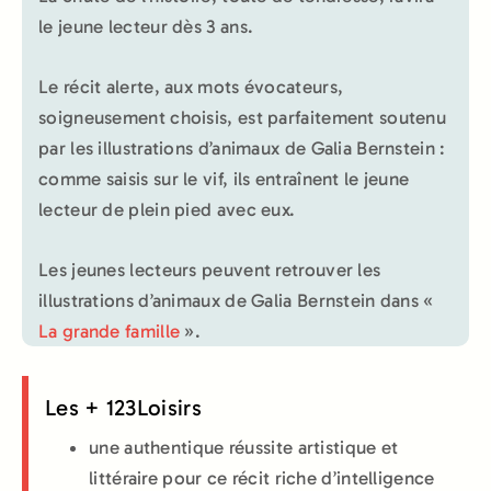
le jeune lecteur dès 3 ans.
Le récit alerte, aux mots évocateurs,
soigneusement choisis, est parfaitement soutenu
par les illustrations d’animaux de Galia Bernstein :
comme saisis sur le vif, ils entraînent le jeune
lecteur de plein pied avec eux.
Les jeunes lecteurs peuvent retrouver les
illustrations d’animaux de Galia Bernstein dans «
La grande famille
».
Les + 123Loisirs
une authentique réussite artistique et
littéraire pour ce récit riche d’intelligence