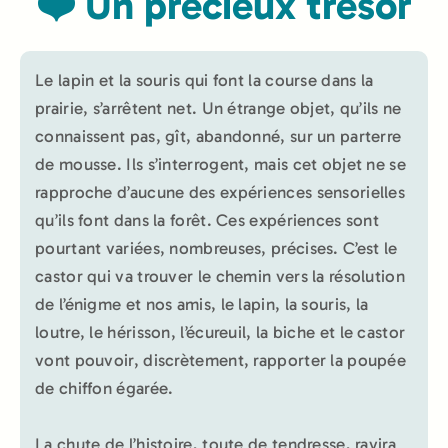
❤️ Un précieux trésor
Le lapin et la souris qui font la course dans la
prairie, s’arrêtent net. Un étrange objet, qu’ils ne
connaissent pas, gît, abandonné, sur un parterre
de mousse. Ils s’interrogent, mais cet objet ne se
rapproche d’aucune des expériences sensorielles
qu’ils font dans la forêt. Ces expériences sont
pourtant variées, nombreuses, précises. C’est le
castor qui va trouver le chemin vers la résolution
de l’énigme et nos amis, le lapin, la souris, la
loutre, le hérisson, l’écureuil, la biche et le castor
vont pouvoir, discrètement, rapporter la poupée
de chiffon égarée.
La chute de l’histoire, toute de tendresse, ravira