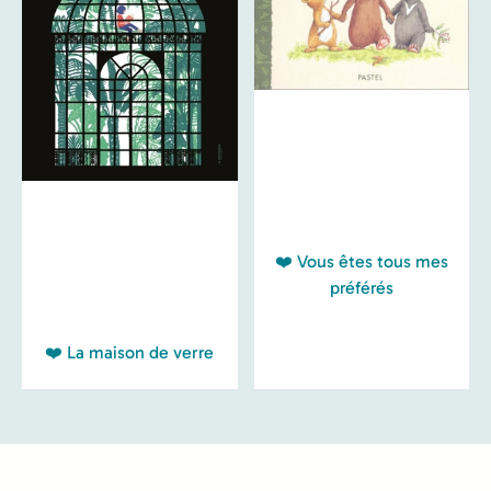
❤️ Vous êtes tous mes
préférés
❤️ La maison de verre