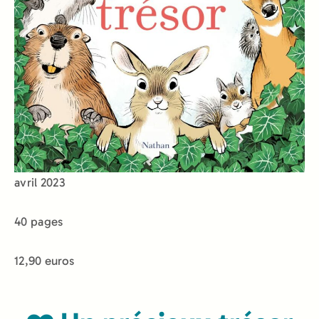
avril 2023
40 pages
12,90 euros