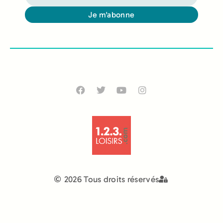
Je m'abonne
Alternative:
2026 Tous droits réservés