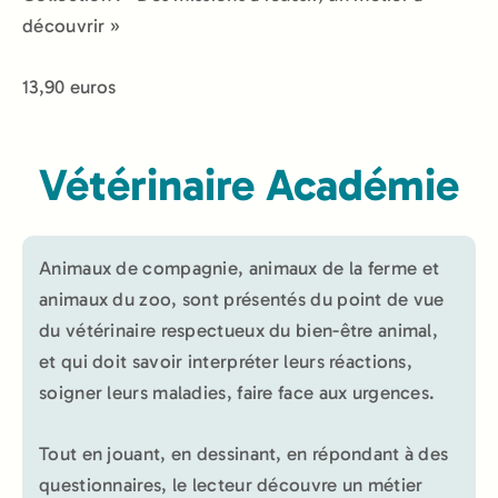
découvrir »
13,90 euros
Vétérinaire Académie
Animaux de compagnie, animaux de la ferme et
animaux du zoo, sont présentés du point de vue
du vétérinaire respectueux du bien-être animal,
et qui doit savoir interpréter leurs réactions,
soigner leurs maladies, faire face aux urgences.
Tout en jouant, en dessinant, en répondant à des
questionnaires, le lecteur découvre un métier