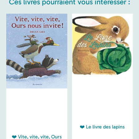
Ces livres pourraient vous intéresser :
❤️ Le livre des lapins
❤️ Vite, vite, vite, Ours