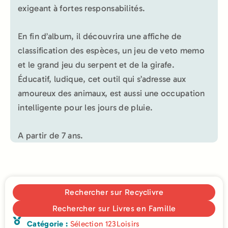
exigeant à fortes responsabilités.
En fin d’album, il découvrira une affiche de
classification des espèces, un jeu de veto memo
et le grand jeu du serpent et de la girafe.
Éducatif, ludique, cet outil qui s’adresse aux
amoureux des animaux, est aussi une occupation
intelligente pour les jours de pluie.
A partir de 7 ans.
Rechercher sur Recyclivre
Rechercher sur Livres en Famille
Catégorie :
Sélection 123Loisirs