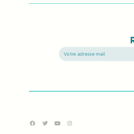
Alternative: