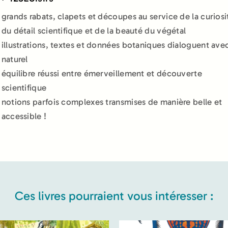
grands rabats, clapets et découpes au service de la curiosi
du détail scientifique et de la beauté du végétal
illustrations, textes et données botaniques dialoguent ave
naturel
équilibre réussi entre émerveillement et découverte
scientifique
notions parfois complexes transmises de manière belle et
accessible !
Ces livres pourraient vous intéresser :