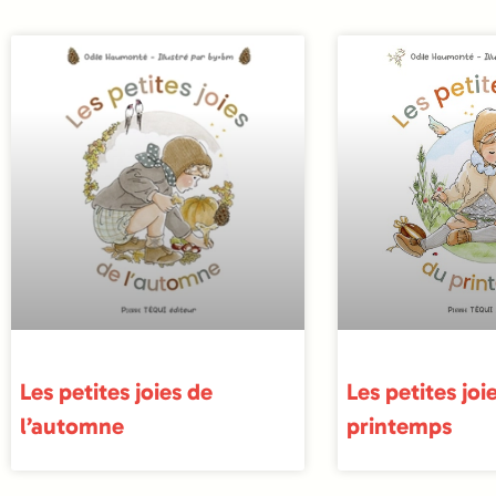
Les petites joies de
Les petites joi
l’automne
printemps