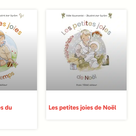
es du
Les petites joies de Noël