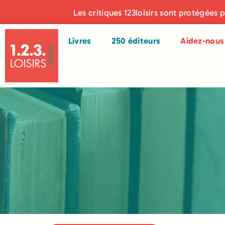
Les critiques 123loisirs sont protégées 
Livres
250 éditeurs
Aidez-nous 