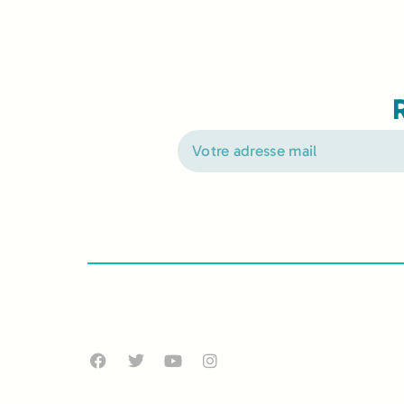
Alternative: