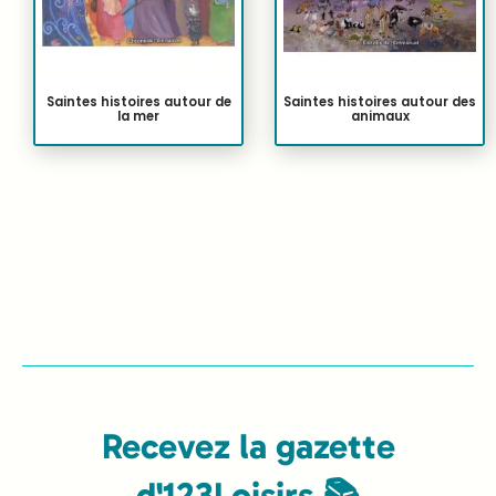
Saintes histoires autour de
Saintes histoires autour des
la mer
animaux
Recevez la gazette
d'123Loisirs 📚