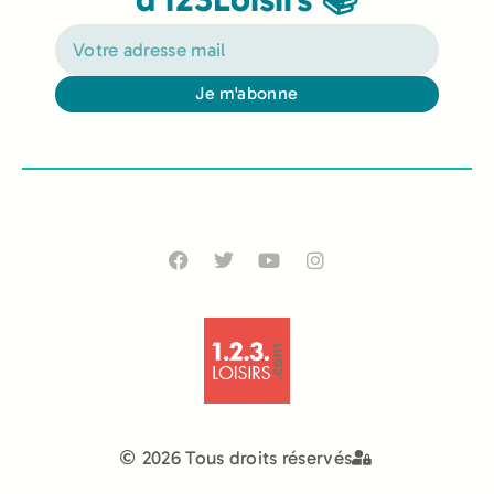
Je m'abonne
Alternative:
2026 Tous droits réservés