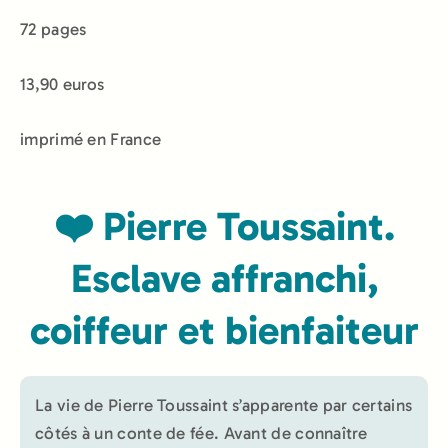
72 pages
13,90 euros
imprimé en France
❤️ Pierre Toussaint.
Esclave affranchi,
coiffeur et bienfaiteur
La vie de Pierre Toussaint s’apparente par certains
côtés à un conte de fée. Avant de connaître