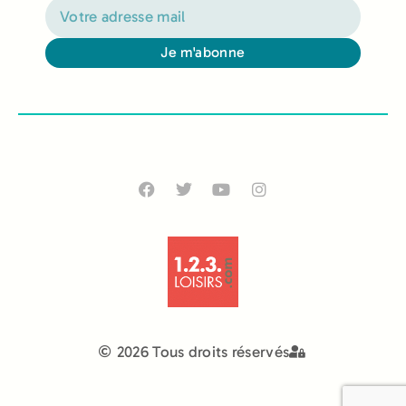
Je m'abonne
Alternative:
2026 Tous droits réservés