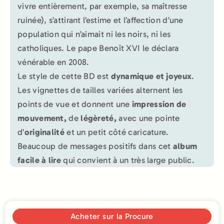
vivre entièrement, par exemple, sa maîtresse
ruinée), s’attirant l’estime et l’affection d’une
population qui n’aimait ni les noirs, ni les
catholiques. Le pape Benoît XVI le déclara
vénérable en 2008.
Le style de cette BD est
dynamique et joyeux
.
Les vignettes de tailles variées alternent les
points de vue et donnent une
impression de
mouvement,
de
légèreté,
avec une pointe
d’
originalité
et un petit côté caricature.
Beaucoup de messages positifs dans cet
album
facile à lire
qui convient à un très large public.
Acheter sur la Procure