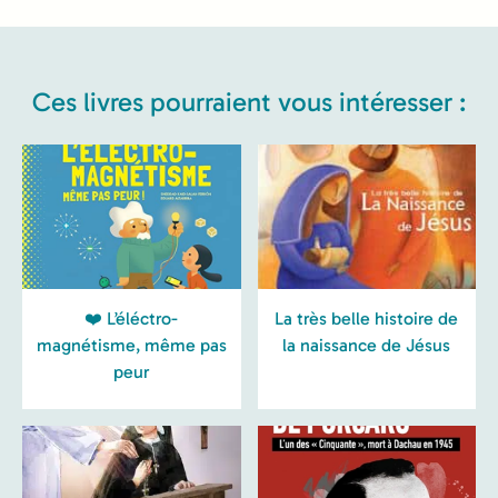
Ces livres pourraient vous intéresser :
❤️ L’éléctro-
La très belle histoire de
magnétisme, même pas
la naissance de Jésus
peur