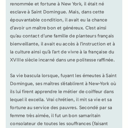
renommée et fortune à New York, il était né
esclave à Saint Domingue. Mais, dans cette
épouvantable condition, il avait eu la chance
d’avoir un maître bon et généreux. C’est ainsi
qu’au contact d’une famille de planteurs français
bienveillante, il avait eu accès à l’instruction et à
la culture ainsi qu’à l’art de vivre à la française du
XVIIIe siècle incarné dans une politesse raffinée.
Sa vie bascula lorsque, fuyant les émeutes à Saint
Domingue, ses maîtres s’établirent à New-York où
ils lui firent apprendre le métier de coiffeur dans
lequel il excella. Vrai chrétien, il mit sa vie et sa
fortune au service des pauvres. Secondé par sa
femme très aimée, il fut un bon samaritain
consolateur de toutes les souffrances (faisant