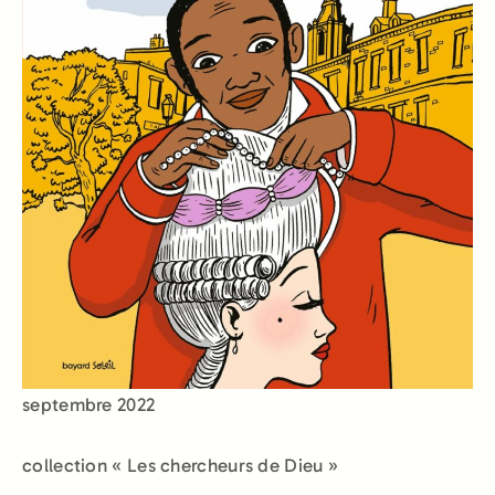
septembre 2022
collection « Les chercheurs de Dieu »