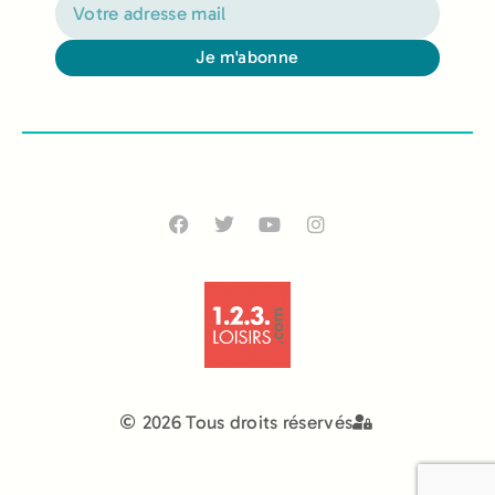
Je m'abonne
Alternative:
2026 Tous droits réservés