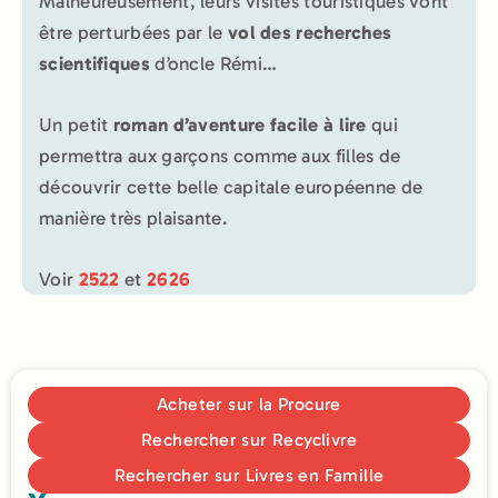
Malheureusement, leurs visites touristiques vont
être perturbées par le
vol des recherches
scientifiques
d’oncle Rémi…
Un petit
roman d’aventure facile à lire
qui
permettra aux garçons comme aux filles de
découvrir cette belle capitale européenne de
manière très plaisante.
Voir
2522
et
2626
Acheter sur la Procure
Rechercher sur Recyclivre
Rechercher sur Livres en Famille