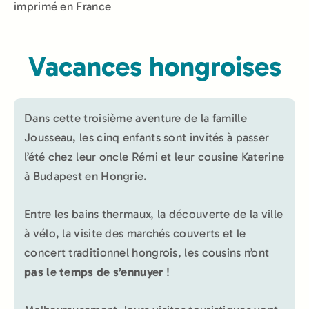
imprimé en France
Vacances hongroises
Dans cette troisième aventure de la famille
Jousseau, les cinq enfants sont invités à passer
l’été chez leur oncle Rémi et leur cousine Katerine
à Budapest en Hongrie.
Entre les bains thermaux, la découverte de la ville
à vélo, la visite des marchés couverts et le
concert traditionnel hongrois, les cousins n’ont
pas le temps de s’ennuyer
!