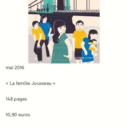
mai 2016
« La famille Jousseau »
148 pages
10,90 euros