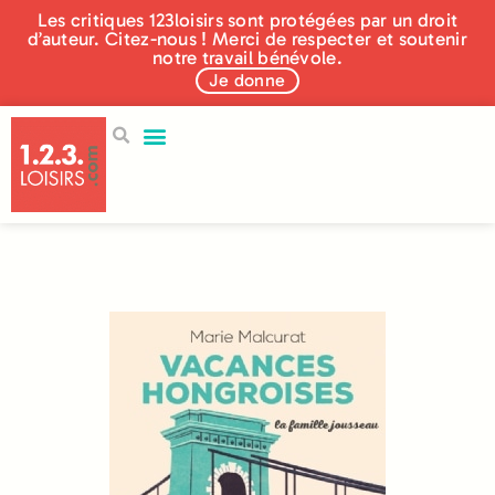
Les critiques 123loisirs sont protégées par un droit
d’auteur. Citez-nous ! Merci de respecter et soutenir
notre travail bénévole.
Je donne