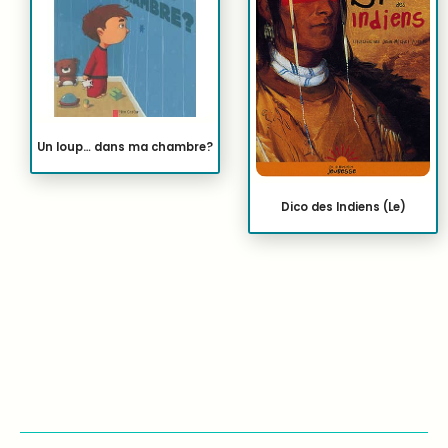
Un loup… dans ma chambre?
Dico des Indiens (Le)