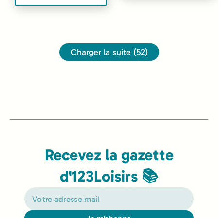
Charger la suite (52)
Recevez la gazette
d'123Loisirs 📚