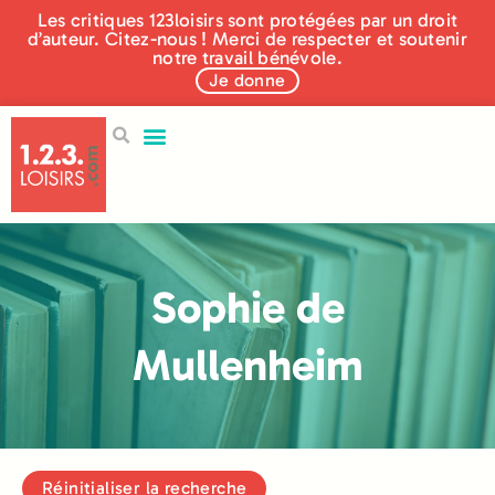
Les critiques 123loisirs sont protégées par un droit
d’auteur. Citez-nous ! Merci de respecter et soutenir
notre travail bénévole.
Je donne
Sophie de
Mullenheim
Réinitialiser la recherche