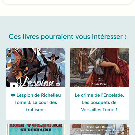
Ces livres pourraient vous intéresser :
❤️ L’espion de Richelieu
Le crime de l’Encelade.
Tome 3. La cour des
Les bosquets de
trahisons
Versailles Tome 1