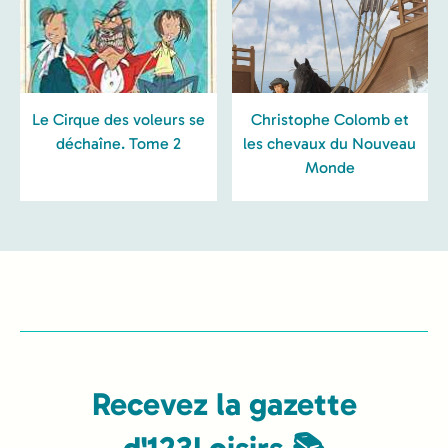
Le Cirque des voleurs se
Christophe Colomb et
déchaîne. Tome 2
les chevaux du Nouveau
Monde
Recevez la gazette