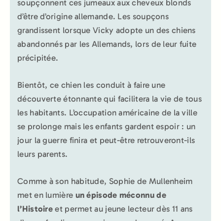
soupçonnent ces jumeaux aux cheveux blonds
d’être d’origine allemande. Les soupçons
grandissent lorsque Vicky adopte un des chiens
abandonnés par les Allemands, lors de leur fuite
précipitée.
Bientôt, ce chien les conduit à faire une
découverte étonnante qui facilitera la vie de tous
les habitants. L’occupation américaine de la ville
se prolonge mais les enfants gardent espoir : un
jour la guerre finira et peut-être retrouveront-ils
leurs parents.
Comme à son habitude, Sophie de Mullenheim
met en lumière
un épisode méconnu de
l’Histoire
et permet au jeune lecteur dès 11 ans