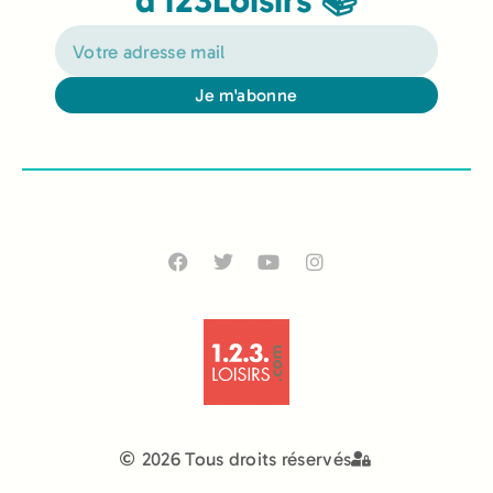
d'123Loisirs 📚
Je m'abonne
Alternative:
2026 Tous droits réservés