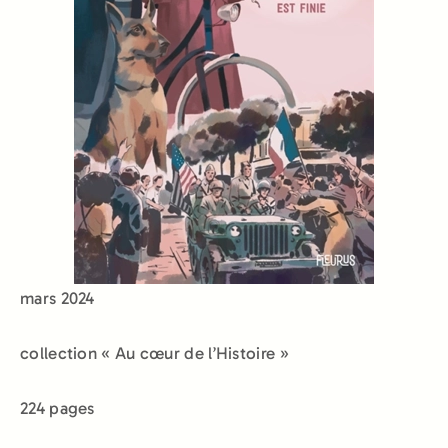
mars 2024
collection « Au cœur de l’Histoire »
224 pages