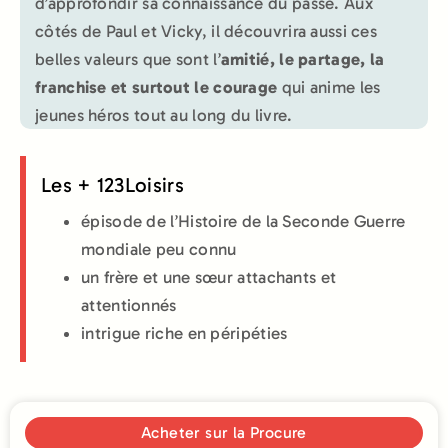
d’approfondir sa connaissance du passé. Aux
côtés de Paul et Vicky, il découvrira aussi ces
belles valeurs que sont l’
amitié, le partage, la
franchise et surtout le courage
qui anime les
jeunes héros tout au long du livre.
Les + 123Loisirs
épisode de l’Histoire de la Seconde Guerre
mondiale peu connu
un frère et une sœur attachants et
attentionnés
intrigue riche en péripéties
Acheter sur la Procure