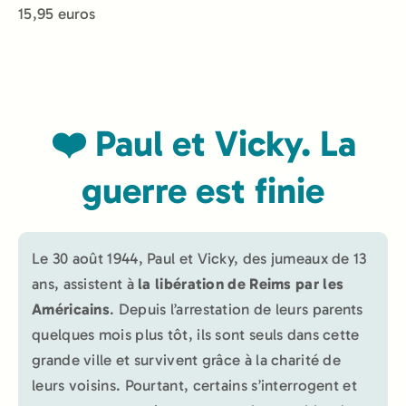
15,95 euros
❤️ Paul et Vicky. La
guerre est finie
Le 30 août 1944, Paul et Vicky, des jumeaux de 13
ans, assistent à
la libération de Reims par les
Américains
. Depuis l’arrestation de leurs parents
quelques mois plus tôt, ils sont seuls dans cette
grande ville et survivent grâce à la charité de
leurs voisins. Pourtant, certains s’interrogent et