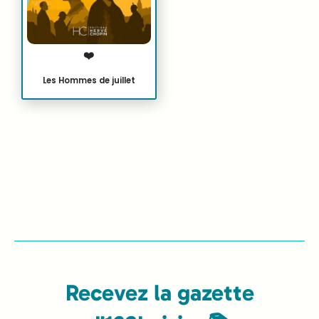
❤️
Les Hommes de juillet
Recevez la gazette