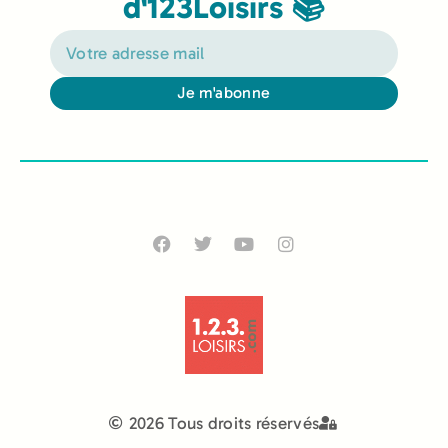
d'123Loisirs 📚
Je m'abonne
Alternative:
2026 Tous droits réservés