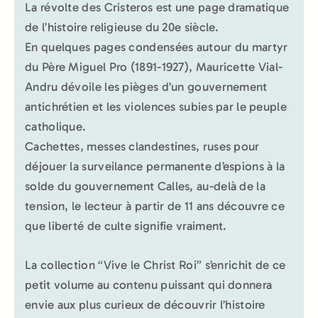
La révolte des Cristeros est une page dramatique
de l’histoire religieuse du 20e siècle.
En quelques pages condensées autour du martyr
du Père Miguel Pro (1891-1927), Mauricette Vial-
Andru dévoile les pièges d’un gouvernement
antichrétien et les violences subies par le peuple
catholique.
Cachettes, messes clandestines, ruses pour
déjouer la surveilance permanente d’espions à la
solde du gouvernement Calles, au-delà de la
tension, le lecteur à partir de 11 ans découvre ce
que liberté de culte signifie vraiment.
La collection “Vive le Christ Roi” s’enrichit de ce
petit volume au contenu puissant qui donnera
envie aux plus curieux de découvrir l’histoire