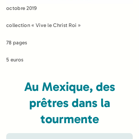
octobre 2019
collection « Vive le Christ Roi »
78 pages
5 euros
Au Mexique, des
prêtres dans la
tourmente