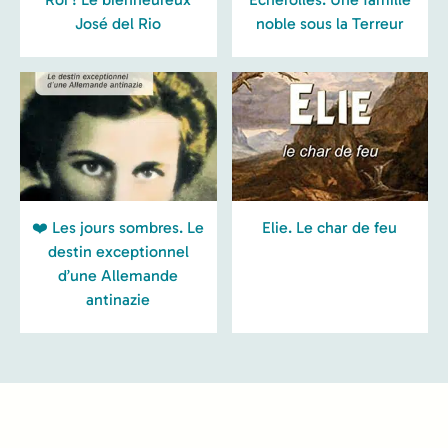
José del Rio
noble sous la Terreur
❤️ Les jours sombres. Le
Elie. Le char de feu
destin exceptionnel
d’une Allemande
antinazie