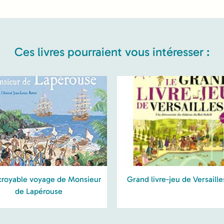
Ces livres pourraient vous intéresser :
ncroyable voyage de Monsieur
Grand livre-jeu de Versaille
de Lapérouse