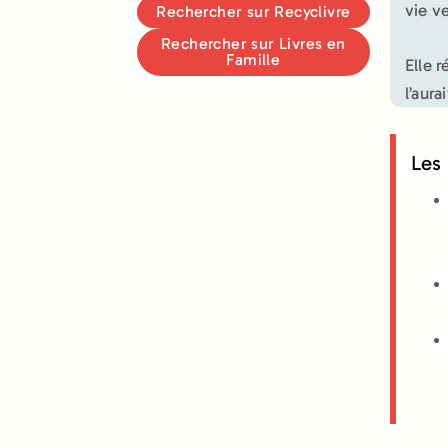
vie v
Rechercher sur Recyclivre
Rechercher sur Livres en
Famille
Elle 
l’aur
Les 