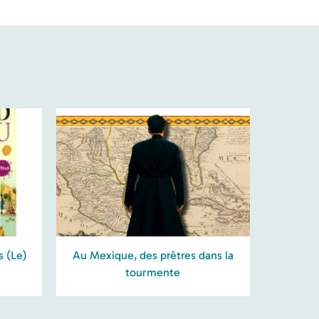
s (Le)
Au Mexique, des prêtres dans la
tourmente