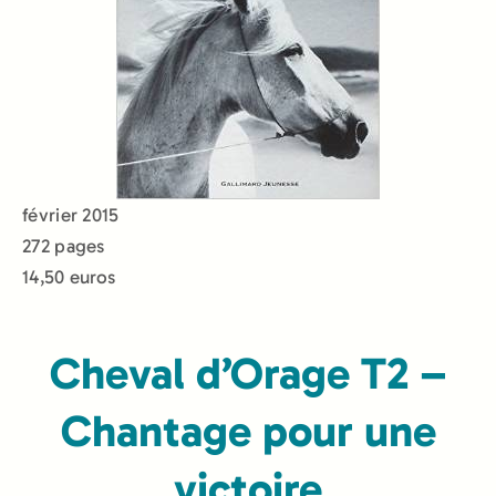
février 2015
272 pages
14,50 euros
Cheval d’Orage T2 –
Chantage pour une
victoire