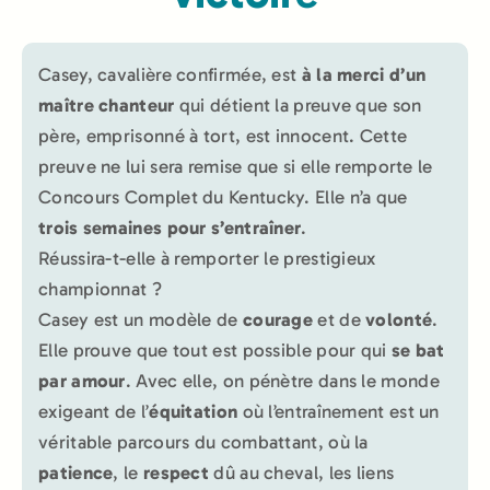
Casey, cavalière confirmée, est
à la merci d’un
maître chanteur
qui détient la preuve que son
père, emprisonné à tort, est innocent. Cette
preuve ne lui sera remise que si elle remporte le
Concours Complet du Kentucky. Elle n’a que
trois semaines pour s’entraîner
.
Réussira-t-elle à remporter le prestigieux
championnat ?
Casey est un modèle de
courage
et de
volonté
.
Elle prouve que tout est possible pour qui
se bat
par amour
. Avec elle, on pénètre dans le monde
exigeant de l’
équitation
où l’entraînement est un
véritable parcours du combattant, où la
patience
, le
respect
dû au cheval, les liens