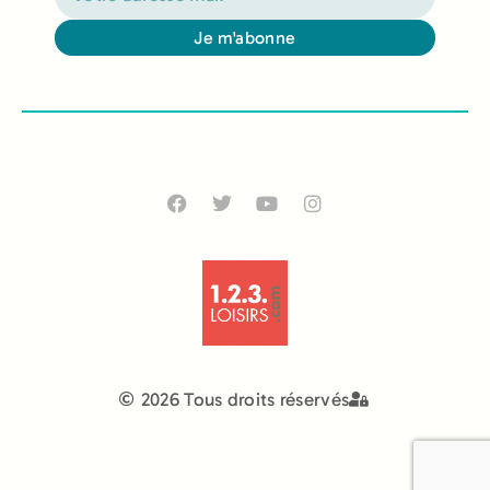
Je m'abonne
Alternative:
2026 Tous droits réservés