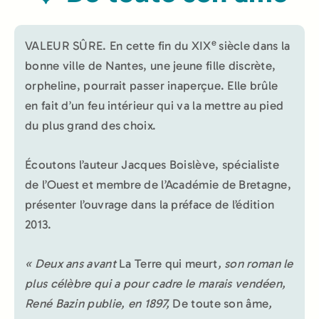
e
VALEUR SÛRE. En cette fin du XIX
siècle dans la
bonne ville de Nantes, une jeune fille discrète,
orpheline, pourrait passer inaperçue. Elle brûle
en fait d’un feu intérieur qui va la mettre au pied
du plus grand des choix.
Écoutons l’auteur Jacques Boislève, spécialiste
de l’Ouest et membre de l’Académie de Bretagne,
présenter l’ouvrage dans la préface de l’édition
2013.
« Deux ans avant
La Terre qui meurt
, son roman le
plus célèbre qui a pour cadre le marais vendéen,
René Bazin publie, en 1897,
De toute son âme
,