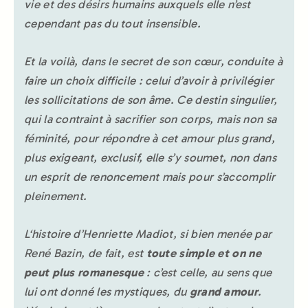
vie et des désirs humains auxquels elle n’est
cependant pas du tout insensible.
Et la voilà, dans le secret de son cœur, conduite à
faire un choix difficile : celui d’avoir à privilégier
les sollicitations de son âme. Ce destin singulier,
qui la contraint à sacrifier son corps, mais non sa
féminité, pour répondre à cet amour plus grand,
plus exigeant, exclusif, elle s’y soumet, non dans
un esprit de renoncement mais pour s’accomplir
pleinement.
L‘histoire d’Henriette Madiot, si bien menée par
René Bazin, de fait, est
toute simple et on ne
peut plus romanesque
: c’est celle, au sens que
lui ont donné les mystiques, du
grand amour
.