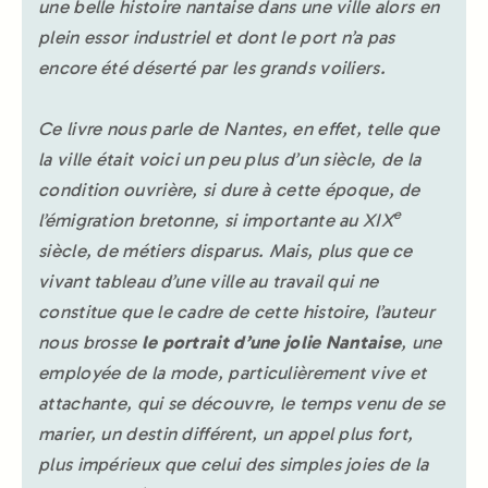
une belle histoire nantaise dans une ville alors en
plein essor industriel et dont le port n’a pas
encore été déserté par les grands voiliers.
Ce livre nous parle de Nantes, en effet, telle que
la ville était voici un peu plus d’un siècle, de la
condition ouvrière, si dure à cette époque, de
e
l’émigration bretonne, si importante au XIX
siècle, de métiers disparus. Mais, plus que ce
vivant tableau d’une ville au travail qui ne
constitue que le cadre de cette histoire, l’auteur
nous brosse
le portrait d’une jolie Nantaise
, une
employée de la mode, particulièrement vive et
attachante, qui se découvre, le temps venu de se
marier, un destin différent, un appel plus fort,
plus impérieux que celui des simples joies de la