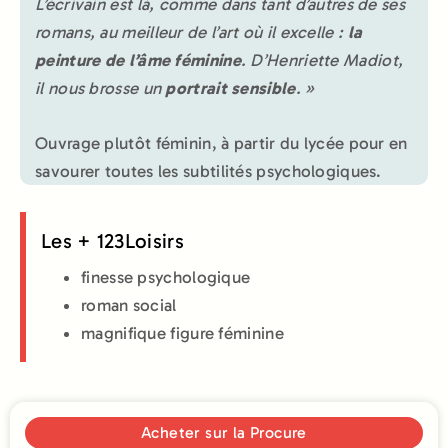
L’écrivain est là, comme dans tant d’autres de ses
romans, au meilleur de l’art où il excelle :
la
peinture de l’âme féminine
. D’Henriette Madiot,
il nous brosse un
portrait sensible
. »
Ouvrage plutôt féminin, à partir du lycée pour en
savourer toutes les subtilités psychologiques.
Les + 123Loisirs
finesse psychologique
roman social
magnifique figure féminine
Acheter sur la Procure