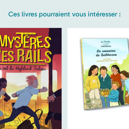
Ces livres pourraient vous intéresser :