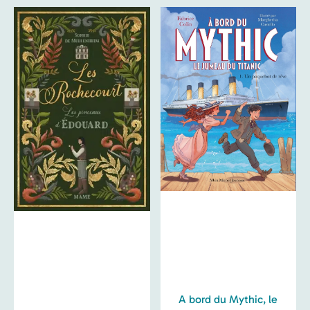
A bord du Mythic, le