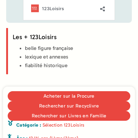
Les + 123Loisirs
belle figure française
lexique et annexes
fiabilité historique
Acheter sur la Procure
Rechercher sur Recyclivre
Rechercher sur Livres en Famille
Catégorie :
Sélection 123Loisirs