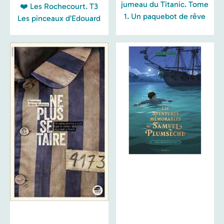
jumeau du Titanic. Tome
❤️ Les Rochecourt. T3
1. Un paquebot de rêve
Les pinceaux d’Edouard