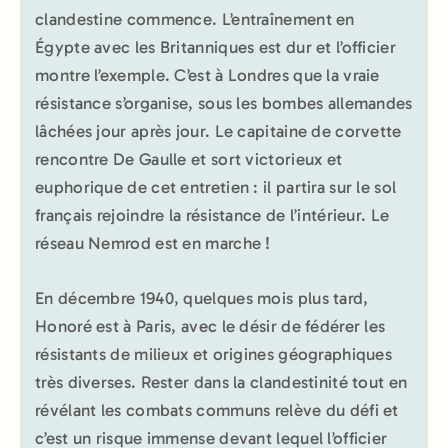
clandestine commence. L’entraînement en
Égypte avec les Britanniques est dur et l’officier
montre l’exemple. C’est à Londres que la vraie
résistance s’organise, sous les bombes allemandes
lâchées jour après jour. Le capitaine de corvette
rencontre De Gaulle et sort victorieux et
euphorique de cet entretien : il partira sur le sol
français rejoindre la résistance de l’intérieur. Le
réseau Nemrod est en marche !
En décembre 1940, quelques mois plus tard,
Honoré est à Paris, avec le désir de fédérer les
résistants de milieux et origines géographiques
très diverses. Rester dans la clandestinité tout en
révélant les combats communs relève du défi et
c’est un risque immense devant lequel l’officier