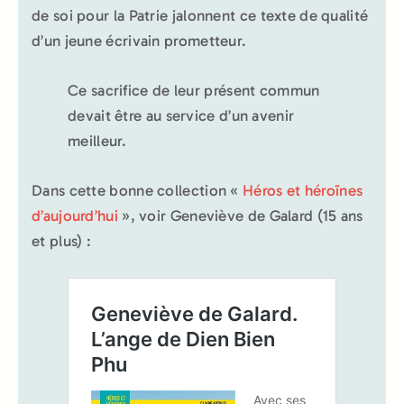
de soi pour la Patrie jalonnent ce texte de qualité
d’un jeune écrivain prometteur.
Ce sacrifice de leur présent commun
devait être au service d’un avenir
meilleur.
Dans cette bonne collection «
Héros et héroïnes
d’aujourd’hui
», voir Geneviève de Galard (15 ans
et plus) :