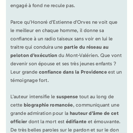
engagé à fond ne recule pas.
Parce qu’Honoré d’Estienne d’Orves ne voit que
le meilleur en chaque homme, il donne sa
confiance à un radio taiseux sans voir en lui le
traitre qui conduira une
partie du réseau au
peloton d’exécution
du Mont-Valérien. Que vont
devenir son épouse et ses très jeunes enfants ?
Leur grande
confiance dans la Providence
est un
témoignage fort.
L’auteur intensifie le
suspense
tout au long de
cette
biographie romancée
, communiquant une
grande admiration pour la
hauteur d’âme de cet
officier
dont la mort est
édifiante
et émouvante.
De très belles paroles sur le pardon et sur le don