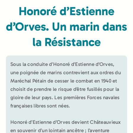
Honoré d’Estienne
d’Orves. Un marin dans
la Résistance
Sous la conduite d’Honoré d’Estienne d’Orves,
une poignée de marins contrevient aux ordres du
Maréchal Pétain de cesser le combat en 1940 et
choisit de prendre le risque d’être fusillés pour la
gloire de leur pays. Les premières Forces navales
françaises libres sont nées.
Honoré d’Estienne d’Orves devient Châteauvieux
en souvenir d’un lointain ancêtre ; l’aventure