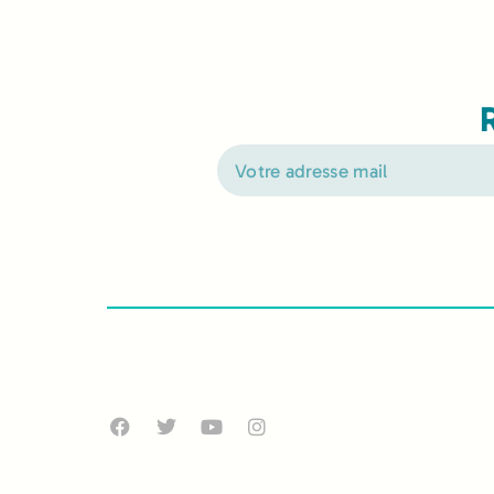
Alternative: