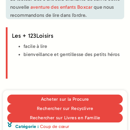
nouvelle
aventure des enfants Boxcar
que nous
recommandons de lire dans l’ordre.
Les + 123Loisirs
facile à lire
bienveillance et gentillesse des petits héros
Acheter sur la Procure
Rechercher sur Recyclivre
Rechercher sur Livres en Famille
Catégorie :
Coup de cœur