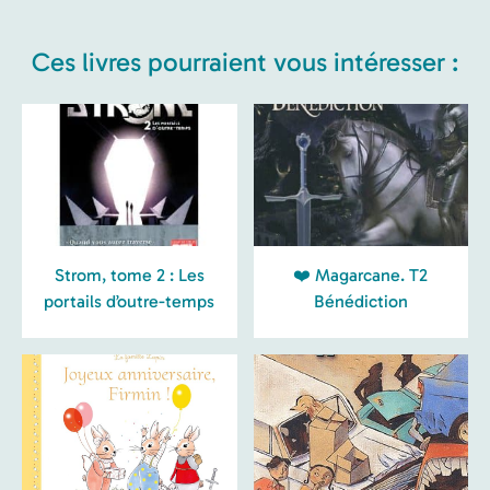
Ces livres pourraient vous intéresser :
Strom, tome 2 : Les
❤️ Magarcane. T2
portails d’outre-temps
Bénédiction