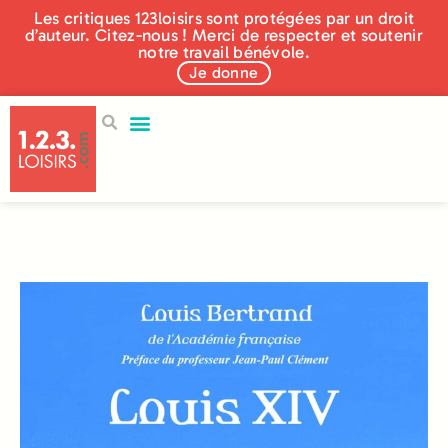
Les critiques 123loisirs sont protégées par un droit
d’auteur. Citez-nous ! Merci de respecter et soutenir
notre travail bénévole.
Je donne