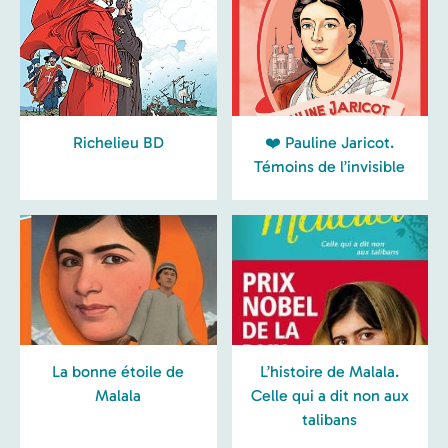
Richelieu BD
❤️ Pauline Jaricot.
Témoins de l’invisible
La bonne étoile de
L’histoire de Malala.
Malala
Celle qui a dit non aux
talibans