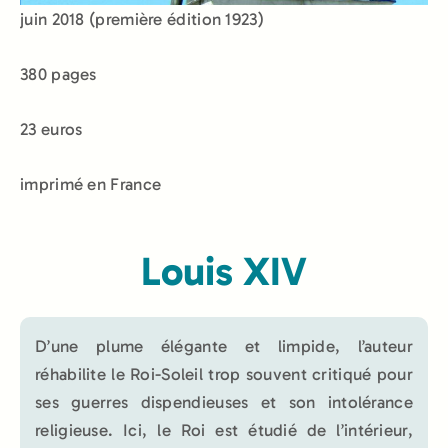
juin 2018 (première édition 1923)
380 pages
23 euros
imprimé en France
Louis XIV
D’une plume élégante et limpide, l’auteur
réhabilite le Roi-Soleil trop souvent critiqué pour
ses guerres dispendieuses et son intolérance
religieuse. Ici, le Roi est étudié de l’intérieur,