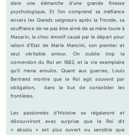
dans une démarche d’une grande finesse
psychologique. Et l’on comprend sa méfiance
envers les Grands seigneurs après la Fronde, sa
souffrance de ne pas être aimé de sa mère toute à
Mazarin, le choc émotif causé par le départ pour
raison d’Etat de Marie Mancini, son premier et
seul véritable amour. On oublie trop la
conversion du Roi en 1682, et la vie exemplaire
qu’il mena ensuite. Quant aux guerres, Louis
Bertrand montre que le Roi agit souvent par
obligation, dans le but de consolider les
frontières.
Les passionnés d’Histoire se régaleront et
découvriront avec surprise que le Roi dit
« absolu » est plus ouvert ou sensible que