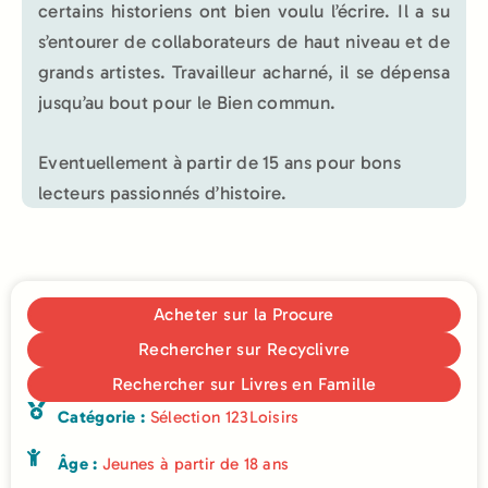
certains historiens ont bien voulu l’écrire. Il a su
s’entourer de collaborateurs de haut niveau et de
grands artistes. Travailleur acharné, il se dépensa
jusqu’au bout pour le Bien commun.
Eventuellement à partir de 15 ans pour bons
lecteurs passionnés d’histoire.
Acheter sur la Procure
Rechercher sur Recyclivre
Rechercher sur Livres en Famille
Catégorie :
Sélection 123Loisirs
Âge :
Jeunes à partir de 18 ans