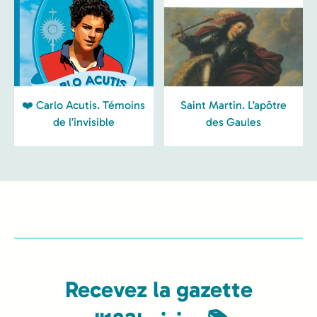
❤️ Carlo Acutis. Témoins
Saint Martin. L’apôtre
de l’invisible
des Gaules
Recevez la gazette