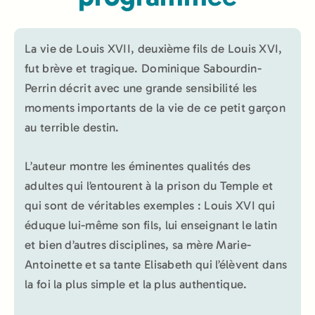
La vie de Louis XVII, deuxième fils de Louis XVI,
fut brève et tragique. Dominique Sabourdin-
Perrin décrit avec une grande sensibilité les
moments importants de la vie de ce petit garçon
au terrible destin.
L’auteur montre les éminentes qualités des
adultes qui l’entourent à la prison du Temple et
qui sont de véritables exemples : Louis XVI qui
éduque lui-même son fils, lui enseignant le latin
et bien d’autres disciplines, sa mère Marie-
Antoinette et sa tante Elisabeth qui l’élèvent dans
la foi la plus simple et la plus authentique.