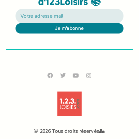
d'123Loisirs 📚
Je m'abonne
Alternative:
2026 Tous droits réservés