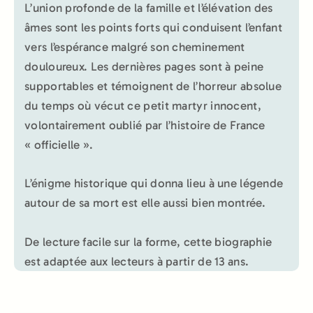
L’union profonde de la famille et l’élévation des
âmes sont les points forts qui conduisent l’enfant
vers l’espérance malgré son cheminement
douloureux. Les dernières pages sont à peine
supportables et témoignent de l’horreur absolue
du temps où vécut ce petit martyr innocent,
volontairement oublié par l’histoire de France
« officielle ».
L’énigme historique qui donna lieu à une légende
autour de sa mort est elle aussi bien montrée.
De lecture facile sur la forme, cette biographie
est adaptée aux lecteurs à partir de 13 ans.