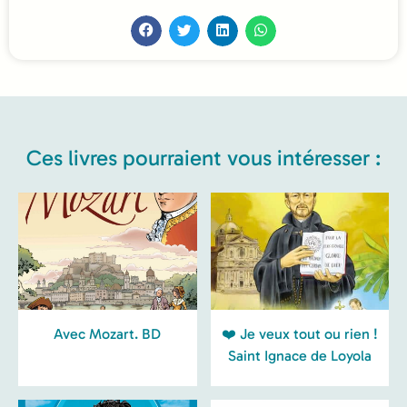
Ces livres pourraient vous intéresser :
Avec Mozart. BD
❤️ Je veux tout ou rien !
Saint Ignace de Loyola