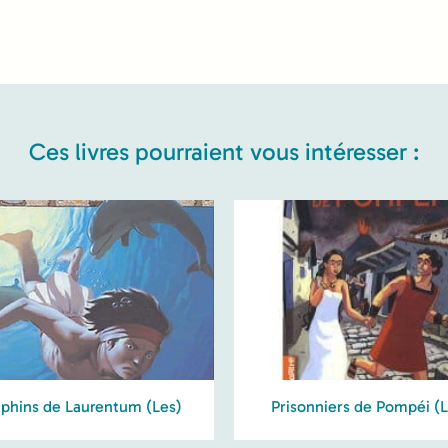
Ces livres pourraient vous intéresser :
phins de Laurentum (Les)
Prisonniers de Pompéi (L