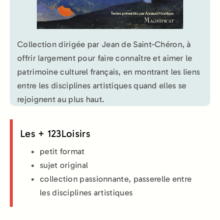
Collection dirigée par Jean de Saint-Chéron, à
offrir largement pour faire connaître et aimer le
patrimoine culturel français, en montrant les liens
entre les disciplines artistiques quand elles se
rejoignent au plus haut.
Les + 123Loisirs
petit format
sujet original
collection passionnante, passerelle entre
les disciplines artistiques