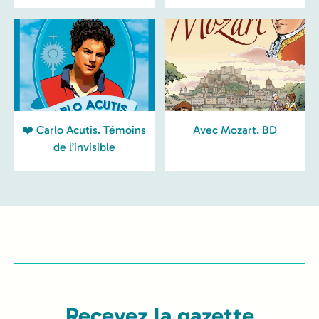
❤️ Carlo Acutis. Témoins
Avec Mozart. BD
de l’invisible
Recevez la gazette