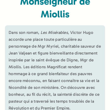
Monseigneur de
Miollis
Dans son roman,
Les Misérables
, Victor Hugo
accorde une place toute particulière au
personnage de Mgr Myriel, charitable sauveur de
Jean Valjean et figure bienveillante directement
inspirée par le saint évêque de Digne, Mgr de
Miollis. Les éditions Magnificat rendent
hommage à ce grand bienfaiteur des pauvres
encore méconnu, en faisant connaître sa vie et la
fécondité de son ministère. On découvre avec
bonheur, au fil du récit, la sainteté discrète de ce
pasteur qui a traversé les temps troublés de la
Révolution et du Premier Empire.