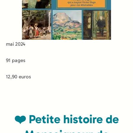
mai 2024
91 pages
12,90 euros
❤️ Petite histoire de