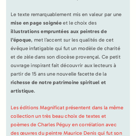
Le texte remarquablement mis en valeur par une
mise en page soignée
et le choix des
illustrations empruntées aux peintres de
l’époque
, met l’accent sur les qualités de cet
évêque infatigable qui fut un modèle de charité
et de zèle dans son diocèse provençal. Ce petit
ouvrage inspirant fait découvrir aux lecteurs à
partir de 15 ans une nouvelle facette de la
richesse de notre patrimoine spirituel et
artistique
.
Les éditions Magnificat présentent dans la même
collection un très beau choix de textes et
poèmes de Charles Péguy en corrélation avec
des œuvres du peintre Maurice Denis qui fut son