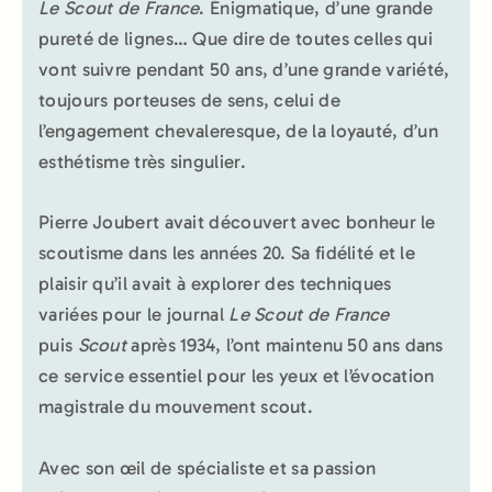
Le Scout de France
. Énigmatique, d’une grande
pureté de lignes… Que dire de toutes celles qui
vont suivre pendant 50 ans, d’une grande variété,
toujours porteuses de sens, celui de
l’engagement chevaleresque, de la loyauté, d’un
esthétisme très singulier.
Pierre Joubert avait découvert avec bonheur le
scoutisme dans les années 20. Sa fidélité et le
plaisir qu’il avait à explorer des techniques
variées pour le journal
Le Scout de France
puis
Scout
après 1934, l’ont maintenu 50 ans dans
ce service essentiel pour les yeux et l’évocation
magistrale du mouvement scout.
Avec son œil de spécialiste et sa passion