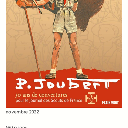
novembre 2022
160 pages