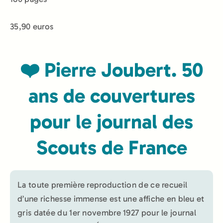
35,90 euros
❤️ Pierre Joubert. 50
ans de couvertures
pour le journal des
Scouts de France
La toute première reproduction de ce recueil
d’une richesse immense est une affiche en bleu et
gris datée du 1er novembre 1927 pour le journal