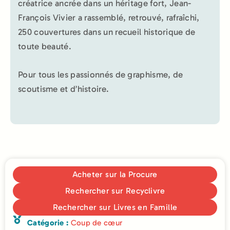
créatrice ancrée dans un héritage fort, Jean-
François Vivier a rassemblé, retrouvé, rafraîchi,
250 couvertures dans un recueil historique de
toute beauté.
Pour tous les passionnés de graphisme, de
scoutisme et d’histoire.
Acheter sur la Procure
Rechercher sur Recyclivre
Rechercher sur Livres en Famille
Catégorie :
Coup de cœur