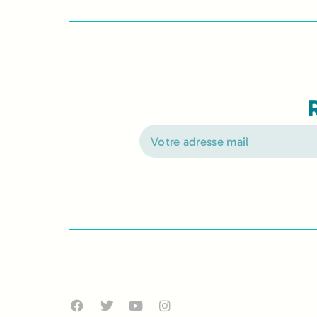
Alternative: