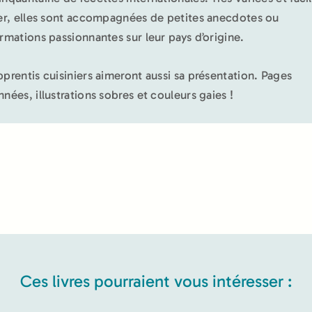
ser, elles sont accompagnées de petites anecdotes ou
ormations passionnantes sur leur pays d’origine.
pprentis cuisiniers aimeront aussi sa présentation. Pages
nnées, illustrations sobres et couleurs gaies !
Ces livres pourraient vous intéresser :