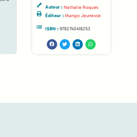
Auteur :
Nathalie Roques
Éditeur :
Mango Jeunesse
ISBN :
9782740418253