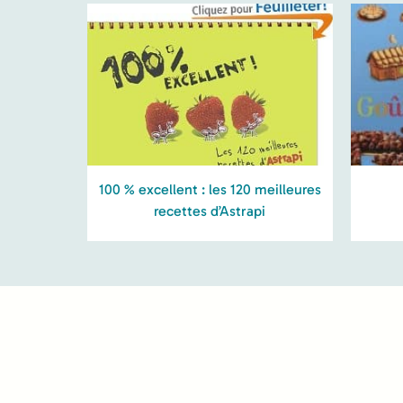
100 % excellent : les 120 meilleures
recettes d’Astrapi