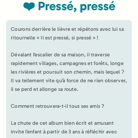
❤️ Pressé, pressé
Courons derrière le lièvre et répétons avec lui sa
ritournelle « Il est pressé, si pressé » !
Dévalant l’escalier de sa maison, il traverse
rapidement villages, campagnes et forêts, longe
les rivières et poursuit son chemin, mais lequel ?
Il va tellement vite qu’à force de ne rien observer,
il se perd et allonge sa route.
Comment retrouvera-t-il tous ses amis ?
La chute de cet album bien écrit et amusant
invite l’enfant à partir de 3 ans à réfléchir avec