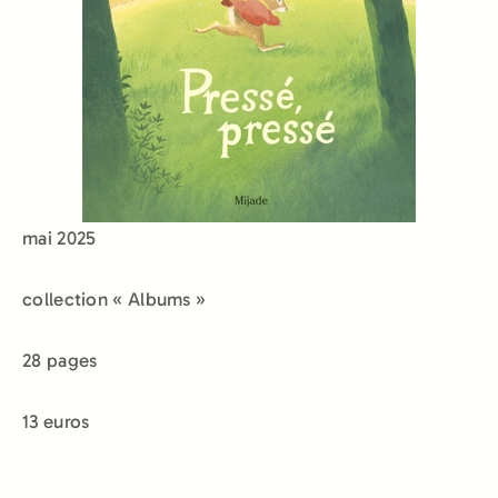
mai 2025
collection « Albums »
28 pages
13 euros