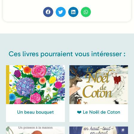
Ces livres pourraient vous intéresser :
Un beau bouquet
❤️ Le Noël de Coton