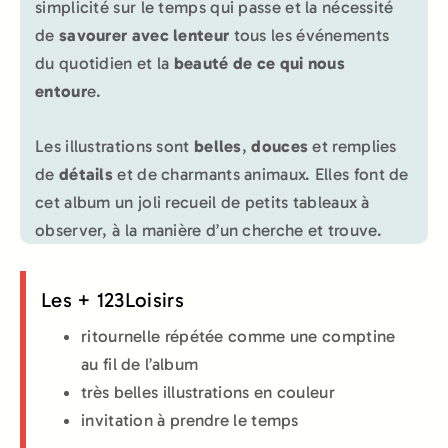
simplicité sur le temps qui passe et la nécessité
de
savourer avec lenteur
tous les événements
du quotidien et la
beauté de ce qui nous
entour
e.
Les illustrations sont
belles
,
douces
et remplies
de
détails
et de charmants animaux. Elles font de
cet album un joli recueil de petits tableaux à
observer, à la manière d’un cherche et trouve.
Les + 123Loisirs
ritournelle répétée comme une comptine
au fil de l’album
très belles illustrations en couleur
invitation à prendre le temps