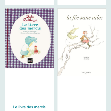
Le livre des mercis