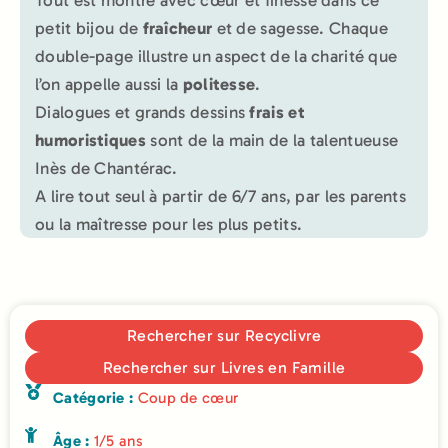
petit bijou de
fraîcheur
et de sagesse. Chaque
double-page illustre un aspect de la charité que
l’on appelle aussi la
politesse
.
Dialogues et grands dessins
frais et
humoristiques
sont de la main de la talentueuse
Inès de Chantérac.
A lire tout seul à partir de 6/7 ans, par les parents
ou la maîtresse pour les plus petits.
Rechercher sur Recyclivre
Rechercher sur Livres en Famille
Catégorie :
Coup de cœur
Âge :
1/5 ans