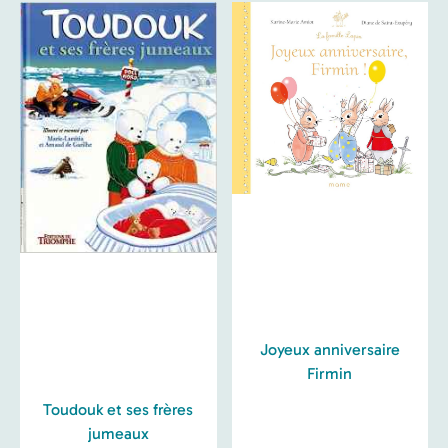
Joyeux anniversaire
Firmin
Toudouk et ses frères
jumeaux