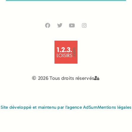
2026 Tous droits réservés
Site développé et maintenu par l'agence AdSum
Mentions légales