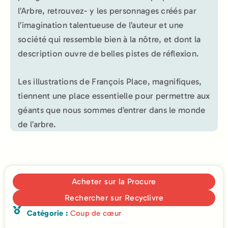
l’Arbre, retrouvez- y les personnages créés par
l’imagination talentueuse de l’auteur et une
société qui ressemble bien à la nôtre, et dont la
description ouvre de belles pistes de réflexion.
Les illustrations de François Place, magnifiques,
tiennent une place essentielle pour permettre aux
géants que nous sommes d’entrer dans le monde
de l’arbre.
Acheter sur la Procure
Rechercher sur Recyclivre
Catégorie :
Coup de cœur