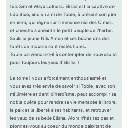
tels Sim et Maya Lolness. Elisha est la captive de
Léo Blue, ancien ami de Tobie, à présent son pire
ennemi, qui règne sur l’immense nid des Cimes,
et cherche à anéantir le petit peuple de l’herbe.
Seuls le jeune Nils Amen et ses bûcherons des
forêts de mousse sont restés libres.
Tobie parviendra-t-il à contempler de nouveau et
pour toujours les yeux d’Elisha ?
Le tome I vous a forcément enthousiasmé et
vous avez très envie de savoir si Tobie, avec son
millimètre et demi d’héroïsme, peut accomplir sa
noble quête pour rendre sa vie menacée à l’arbre,
la paix et la liberté à ses habitants, et retrouver
les yeux de sa belle Elisha. Alors n’hésitez pas et
plongez-vous au coeur du monde palpitant de