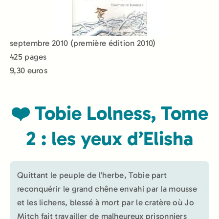
septembre 2010 (première édition 2010)
425 pages
9,30 euros
❤️ Tobie Lolness, Tome
2 : les yeux d’Elisha
Quittant le peuple de l’herbe, Tobie part
reconquérir le grand chêne envahi par la mousse
et les lichens, blessé à mort par le cratère où Jo
Mitch fait travailler de malheureux prisonniers