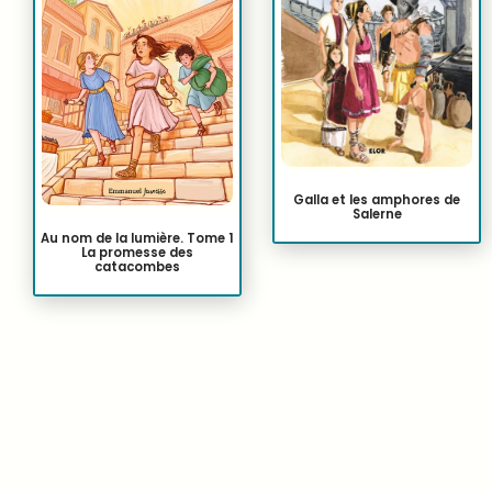
Galla et les amphores de
Salerne
Au nom de la lumière. Tome 1
La promesse des
catacombes