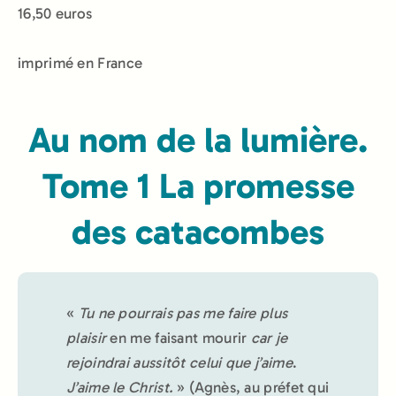
16,50 euros
imprimé en France
Au nom de la lumière.
Tome 1 La promesse
des catacombes
«
Tu ne pourrais pas me faire plus
plaisir
en me faisant mourir
car je
rejoindrai aussitôt celui que j’aime
.
J’aime le Christ.
» (Agnès, au préfet qui