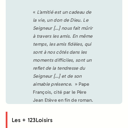
«
L’amitié est un cadeau de
la vie, un don de Dieu. Le
Seigneur […] nous fait mûrir
à travers les amis. En même
temps, les amis fidèles, qui
sont à nos côtés dans les
moments difficiles, sont un
reflet de la tendresse du
Seigneur […] et de son
aimable présence
. » Pape
François, cité par le Père
Jean Etève en fin de roman.
Les + 123Loisirs