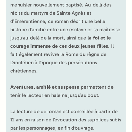
menuisier nouvellement baptisé. Au-delà des
récits du martyre de Sainte Agnès et
d’Emérentienne, ce roman décrit une belle
histoire d’amitié entre une esclave et sa maîtresse
jusqu’au-delà de la mort, ainsi que
la foi et le
courage immense de ces deux jeunes filles.
Il
fait également revivre la Rome du règne de
Dioclétien à l’époque des persécutions
chrétiennes.
Aventures, amitié et suspense
permettent de
tenir le lecteur en haleine jusqu’au bout.
La lecture de ce roman est conseillée à partir de
12 ans en raison de l’évocation des supplices subis
par les personnages, en fin d’ouvrage.