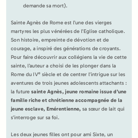
demande sa mort).
Sainte Agnès de Rome est l’une des vierges
martyres les plus vénérées de l’Eglise catholique.
Son histoire, empreinte de dévotion et de
courage, a inspiré des générations de croyants.
Pour faire découvrir aux collégiens la vie de cette
sainte, l’auteur a choisi de les plonger dans la
e
Rome du IV
siècle et de centrer l’intrigue sur les
aventures de trois jeunes adolescents attachants :
la future
sainte Agnès, jeune romaine issue d’une
famille riche
et chrétienne accompagnée de la
jeune esclave, Emérentienne,
sa sœur de lait qui
s’interroge sur sa foi.
Les deux jeunes filles ont pour ami Sixte, un