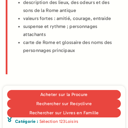
description des lieux, des odeurs et des
sons de la Rome antique
valeurs fortes : amitié, courage, entraide
suspense et rythme ; personnages
attachants
carte de Rome et glossaire des noms des
personnages principaux
Acheter sur la Procure
Rechercher sur Recyclivre
Rechercher sur Livres en Famille
Catégorie :
Sélection 123Loisirs