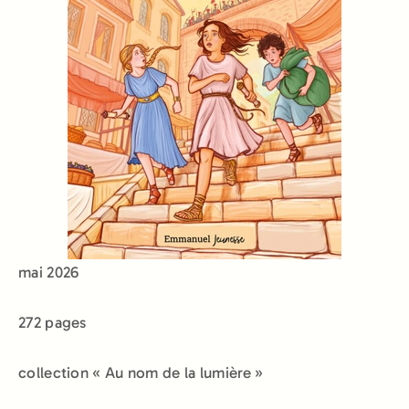
mai 2026
272 pages
collection « Au nom de la lumière »