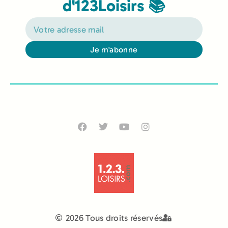
d'123Loisirs 📚
Je m'abonne
Alternative:
2026 Tous droits réservés