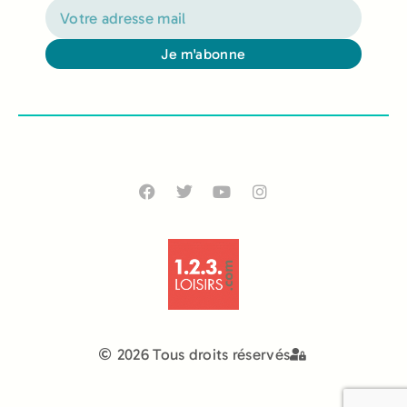
Je m'abonne
Alternative:
2026 Tous droits réservés