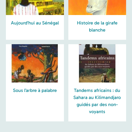
Aujourd’hui au Sénégal
Histoire de la girafe
blanche
Sous l’arbre à palabre
Tandems africains : du
Sahara au Kilimandjaro
guidés par des non-
voyants