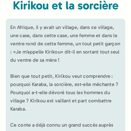
Kirikou et la sorcière
En Afrique, il y avait un village, dans ce village,
une case, dans cette case, une femme et dans le
ventre rond de cette femme, un tout petit garçon
: «Je m’appelle Kirikou» dit-il en sortant tout seul
du ventre de sa mère !
Bien que tout petit, Kirikou veut comprendre :
pourquoi Karaba, la sorcière, est-elle méchante ?
Pourquoi a-t-elle dévoré tous les hommes du
village ? Kirikou est vaillant et part combattre
Karaba.
Ce conte a déjà connu un grand succès auprès