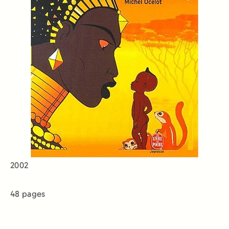
2002
48 pages