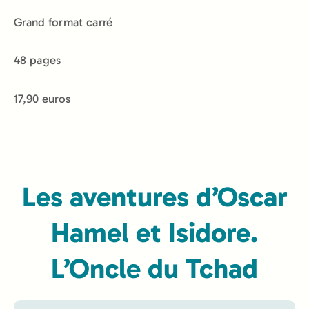
Grand format carré
48 pages
17,90 euros
Les aventures d’Oscar
Hamel et Isidore.
L’Oncle du Tchad