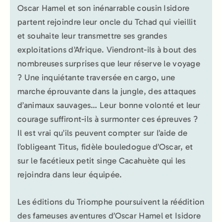
Oscar Hamel et son inénarrable cousin Isidore
partent rejoindre leur oncle du Tchad qui vieillit
et souhaite leur transmettre ses grandes
exploitations d’Afrique. Viendront-ils à bout des
nombreuses surprises que leur réserve le voyage
? Une inquiétante traversée en cargo, une
marche éprouvante dans la jungle, des attaques
d’animaux sauvages… Leur bonne volonté et leur
courage suffiront-ils à surmonter ces épreuves ?
Il est vrai qu’ils peuvent compter sur l’aide de
l’obligeant Titus, fidèle bouledogue d’Oscar, et
sur le facétieux petit singe Cacahuète qui les
rejoindra dans leur équipée.
Les éditions du Triomphe poursuivent la réédition
des fameuses aventures d’Oscar Hamel et Isidore