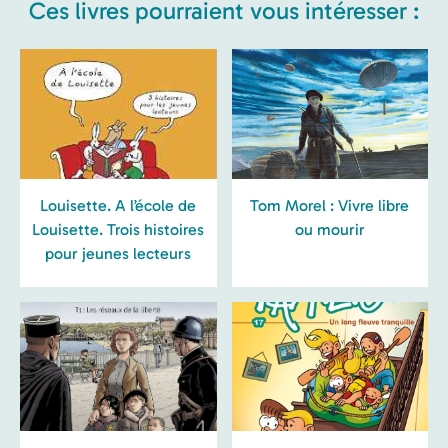
Ces livres pourraient vous intéresser :
Louisette. A l’école de
Tom Morel : Vivre libre
Louisette. Trois histoires
ou mourir
pour jeunes lecteurs