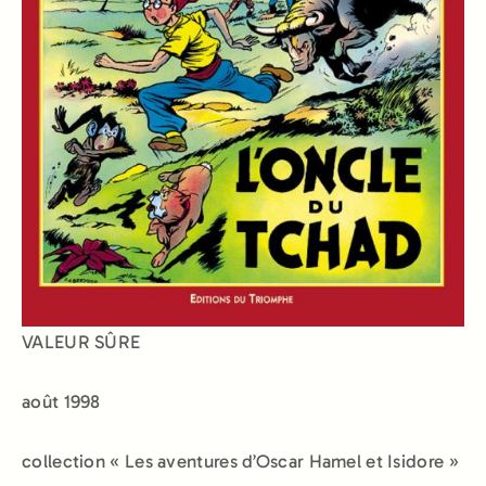
VALEUR SÛRE
août 1998
collection « Les aventures d’Oscar Hamel et Isidore »