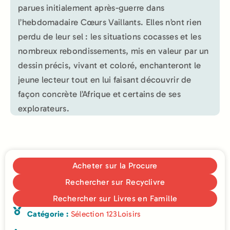
parues initialement après-guerre dans
l’hebdomadaire Cœurs Vaillants. Elles n’ont rien
perdu de leur sel : les situations cocasses et les
nombreux rebondissements, mis en valeur par un
dessin précis, vivant et coloré, enchanteront le
jeune lecteur tout en lui faisant découvrir de
façon concrète l’Afrique et certains de ses
explorateurs.
Acheter sur la Procure
Rechercher sur Recyclivre
Rechercher sur Livres en Famille
Catégorie :
Sélection 123Loisirs