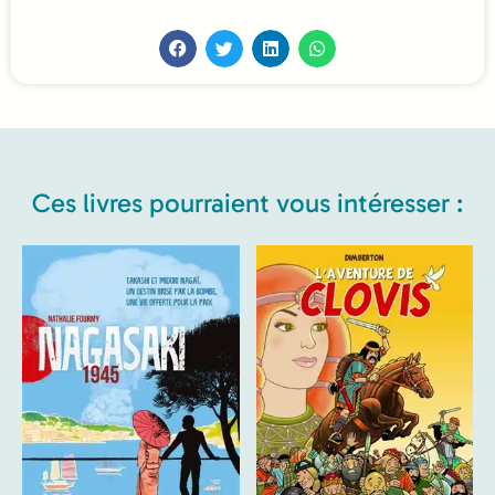
Ces livres pourraient vous intéresser :