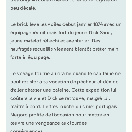
peu décalé.
Le brick lève les voiles début janvier 1874 avec un
équipage réduit mais fort du jeune Dick Sand,
jeune matelot réfléchi et aventurier. Des
naufragés recueillis viennent bientôt prêter main
forte à l’équipage.
Le voyage tourne au drame quand le capitaine ne
peut résister à sa vocation de pêcheur et décide
d’aller chasser une baleine. Cette expédition lui
coûtera la vie et Dick se retrouve, malgré lui,
maître à bord. Le très louche cuisinier portugais
Negoro profite de l’occasion pour mettre en
œuvre une vengeance aux lourdes
conséquences.