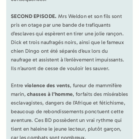
SECOND EPISODE.
Mrs Weldon et son fils sont
pris en otage par une bande de trafiquants
d’esclaves qui espèrent en tirer une jolie rançon.
Dick et trois naufragés noirs, ainsi que le fameux
chien Dingo ont été séparés d’eux lors du
naufrage et assistent à l’enlèvement impuissants.
Ils n’auront de cesse de vouloir les sauver.
Entre
violence des vents
, fureur de mammifère
marin,
chasses à l’homme
, forfaits des misérables
esclavagistes, dangers de l’Afrique et fétichisme,
beaucoup de rebondissements ponctuent cette
aventure. Ces BD possèdent un vrai rythme qui
tient en haleine le jeune lecteur, plutôt garçon,
car les combats sont nombreux.