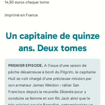
14,50 euros chaque tome
imprimé en France
Un capitaine de quinze
ans. Deux tomes
PREMIER EPISODE.
A l’issue d’une saison de
pêche désastreuse à bord du Pilgrim, le capitaine
Hull se voit chargé d’une précieuse mission par
son armateur James Weldon : rallier San
Francisco depuis la nouvelle Zélande pour y
conduire sa femme et son fils Jack ainsi que le
très original cousin Benedict, entomologiste un