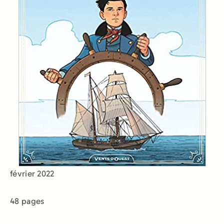
février 2022
48 pages