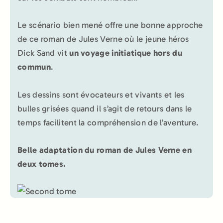
Le scénario bien mené offre une bonne approche
de ce roman de Jules Verne où le jeune héros
Dick Sand vit
un voyage initiatique hors du
commun
.
Les dessins sont évocateurs et vivants et les
bulles grisées quand il s’agit de retours dans le
temps facilitent la compréhension de l’aventure.
Belle adaptation du roman de Jules Verne en
deux tomes.