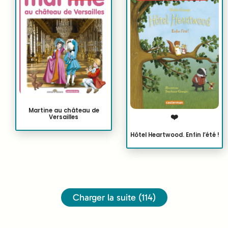
Martine au château de
❤️
Versailles
Hôtel Heartwood. Enfin l’été !
Charger la suite (114)