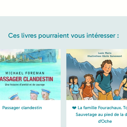
Ces livres pourraient vous intéresser :
Passager clandestin
❤️ La famille Fourachaux. 
Sauvetage au pied de la 
d’Oche