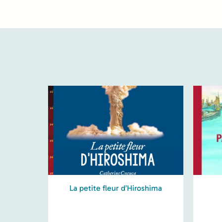
La petite fleur d’Hiroshima