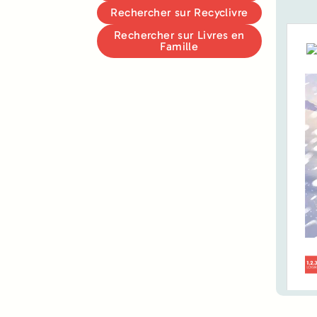
Rechercher sur Recyclivre
Rechercher sur Livres en
Famille