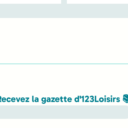
Recevez la gazette d'123Loisirs 